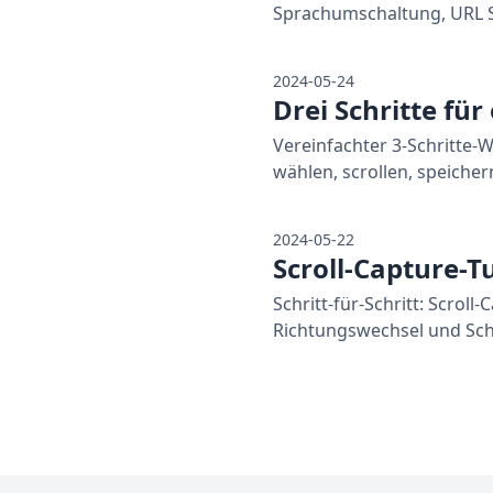
Sprachumschaltung, URL S
2024-05-24
Drei Schritte für
Vereinfachter 3-Schritte-
wählen, scrollen, speicher
2024-05-22
Scroll-Capture-Tu
Schritt-für-Schritt: Scrol
Richtungswechsel und Schn