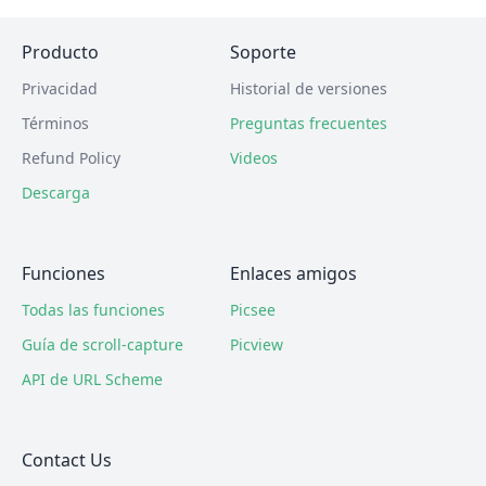
Producto
Soporte
Privacidad
Historial de versiones
Términos
Preguntas frecuentes
Refund Policy
Videos
Descarga
Funciones
Enlaces amigos
Todas las funciones
Picsee
Guía de scroll-capture
Picview
API de URL Scheme
Contact Us