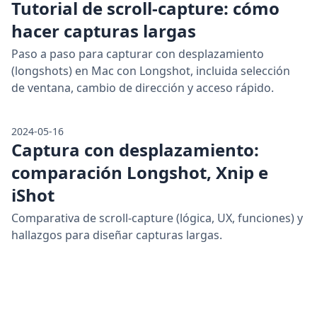
Tutorial de scroll-capture: cómo
hacer capturas largas
Paso a paso para capturar con desplazamiento
(longshots) en Mac con Longshot, incluida selección
de ventana, cambio de dirección y acceso rápido.
2024-05-16
Captura con desplazamiento:
comparación Longshot, Xnip e
iShot
Comparativa de scroll-capture (lógica, UX, funciones) y
hallazgos para diseñar capturas largas.