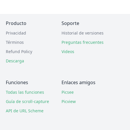
Producto
Soporte
Privacidad
Historial de versiones
Términos
Preguntas frecuentes
Refund Policy
Videos
Descarga
Funciones
Enlaces amigos
Todas las funciones
Picsee
Guía de scroll-capture
Picview
API de URL Scheme