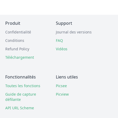
Produit
Support
Confidentialité
Journal des versions
Conditions
FAQ
Refund Policy
Vidéos
Téléchargement
Fonctionnalités
Liens utiles
Toutes les fonctions
Picsee
Guide de capture
Picview
défilante
API URL Scheme