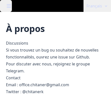
Français
À propos
Discussions
Si vous trouvez un bug ou souhaitez de nouvelles
fonctionnalités, ouvrez une
issue
sur Github.
Pour discuter avec nous, rejoignez le
groupe
Telegram
.
Contact
Email :
office.chitaner@gmail.com
Twitter :
@chitanerk