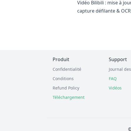
Vidéo Bilibili : mise à 
capture défilante & OCR
Produit
Support
Confidentialité
Journal des
Conditions
FAQ
Refund Policy
Vidéos
Téléchargement
©