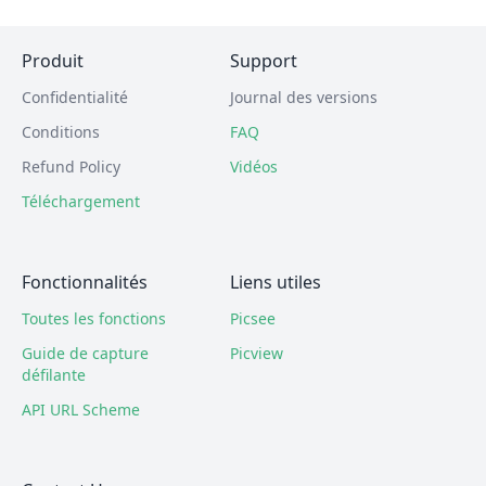
Produit
Support
Confidentialité
Journal des versions
Conditions
FAQ
Refund Policy
Vidéos
Téléchargement
Fonctionnalités
Liens utiles
Toutes les fonctions
Picsee
Guide de capture
Picview
défilante
API URL Scheme