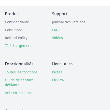
Produit
Support
Confidentialité
Journal des versions
Conditions
FAQ
Refund Policy
Vidéos
Téléchargement
Fonctionnalités
Liens utiles
Toutes les fonctions
Picsee
Guide de capture
Picview
défilante
API URL Scheme