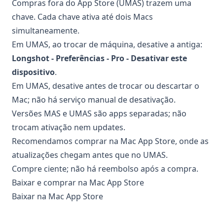
Compras fora do App Store (UMAS) trazem uma
chave. Cada chave ativa até dois Macs
simultaneamente.
Em UMAS, ao trocar de máquina, desative a antiga:
Longshot - Preferências - Pro - Desativar este
dispositivo
.
Em UMAS, desative antes de trocar ou descartar o
Mac; não há serviço manual de desativação.
Versões MAS e UMAS são apps separadas; não
trocam ativação nem updates.
Recomendamos comprar na Mac App Store, onde as
atualizações chegam antes que no UMAS.
Compre ciente; não há reembolso após a compra.
Baixar e comprar na Mac App Store
Baixar na Mac App Store