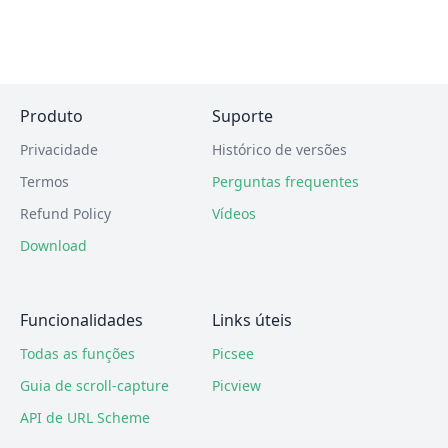
Produto
Suporte
Privacidade
Histórico de versões
Termos
Perguntas frequentes
Refund Policy
Vídeos
Download
Funcionalidades
Links úteis
Todas as funções
Picsee
Guia de scroll-capture
Picview
API de URL Scheme