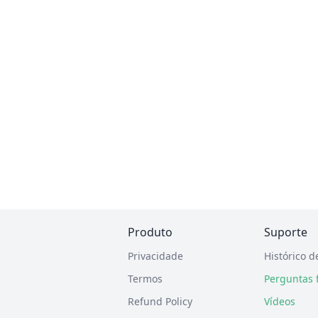
Produto
Suporte
Privacidade
Histórico d
Termos
Perguntas 
Refund Policy
Vídeos