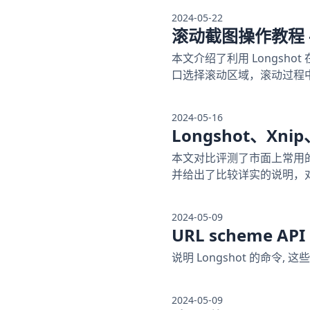
2024-05-22
滚动截图操作教程 
本文介绍了利用 Longsh
口选择滚动区域，滚动过程
2024-05-16
Longshot、Xn
本文对比评测了市面上常用
并给出了比较详实的说明，
2024-05-09
URL scheme API
说明 Longshot 的命令,
2024-05-09