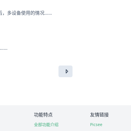
后，多设备使用的情况……
……
功能特点
友情链接
全部功能介绍
Picsee