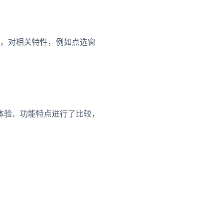
意点，对相关特性，例如点选窗
。
体验、功能特点进行了比较，