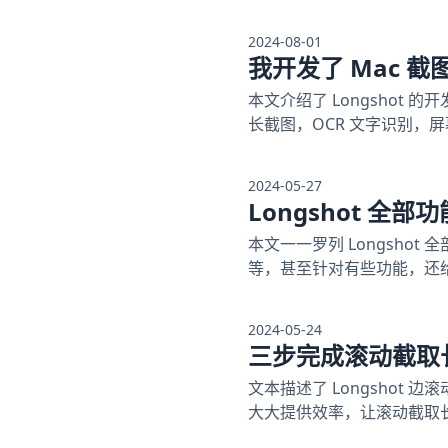
2024-08-01
我开发了 Mac 截图软
本文介绍了 Longshot 
长截图，OCR 文字识别，
2024-05-27
Longshot 全部
本文一一罗列 Longsh
等，甚至针对有些功能，还给
2024-05-24
三步完成滚动截取
文本描述了 Longsho
大大提供效率，让滚动截取