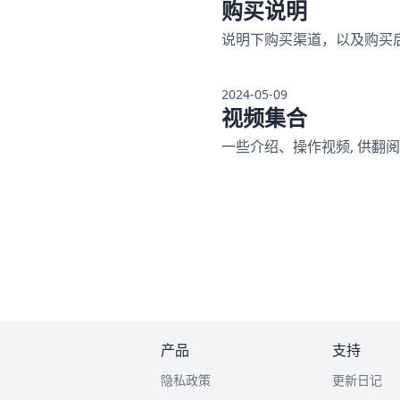
购买说明
说明下购买渠道，以及购买
2024-05-09
视频集合
一些介绍、操作视频, 供翻阅
产品
支持
隐私政策
更新日记