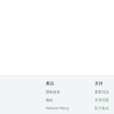
產品
支持
隱私政策
更新日誌
條款
常見問題
Refund Policy
影片集合