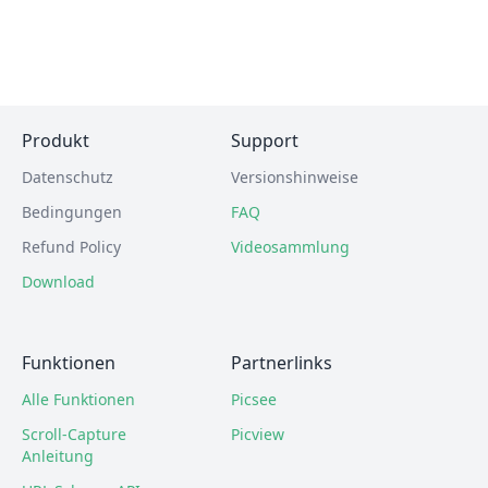
Produkt
Support
Datenschutz
Versionshinweise
Bedingungen
FAQ
Refund Policy
Videosammlung
Download
Funktionen
Partnerlinks
Alle Funktionen
Picsee
Scroll-Capture
Picview
Anleitung