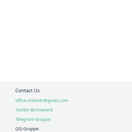
Contact Us
office.chitaner@gmail.com
Twitter @chitanerk
Telegram-Gruppe
QQ-Gruppe: