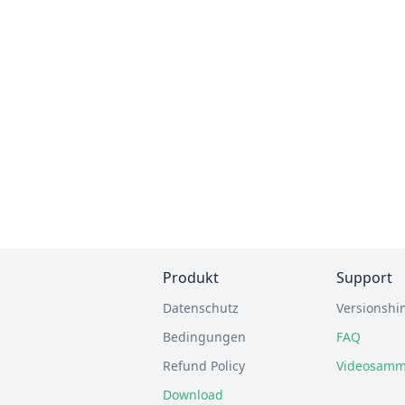
Produkt
Support
Datenschutz
Versionshi
Bedingungen
FAQ
Refund Policy
Videosamm
Download