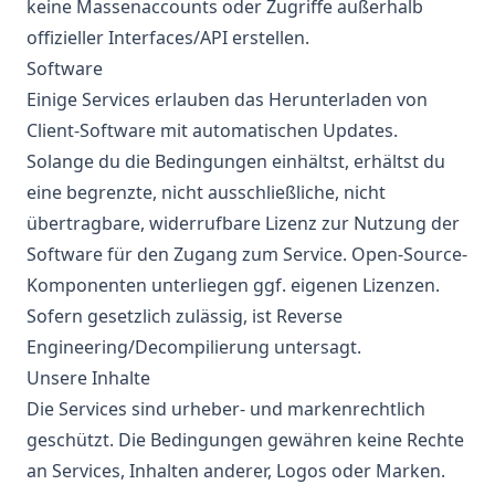
keine Massenaccounts oder Zugriffe außerhalb
offizieller Interfaces/API erstellen.
Software
Einige Services erlauben das Herunterladen von
Client-Software mit automatischen Updates.
Solange du die Bedingungen einhältst, erhältst du
eine begrenzte, nicht ausschließliche, nicht
übertragbare, widerrufbare Lizenz zur Nutzung der
Software für den Zugang zum Service. Open-Source-
Komponenten unterliegen ggf. eigenen Lizenzen.
Sofern gesetzlich zulässig, ist Reverse
Engineering/Decompilierung untersagt.
Unsere Inhalte
Die Services sind urheber- und markenrechtlich
geschützt. Die Bedingungen gewähren keine Rechte
an Services, Inhalten anderer, Logos oder Marken.