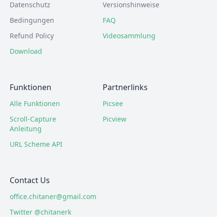
Datenschutz
Versionshinweise
Bedingungen
FAQ
Refund Policy
Videosammlung
Download
Funktionen
Partnerlinks
Alle Funktionen
Picsee
Scroll-Capture
Picview
Anleitung
URL Scheme API
Contact Us
office.chitaner@gmail.com
Twitter @chitanerk