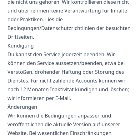
die nicht uns gehören. Wir kontrollieren diese nicht
und übernehmen keine Verantwortung für Inhalte
oder Praktiken. Lies die
Bedingungen/Datenschutzrichtlinien der besuchten
Drittseiten.
Kündigung
Du kannst den Service jederzeit beenden. Wir
können den Service aussetzen/beenden, etwa bei
Verstößen, drohender Haftung oder Störung des
Dienstes. Für nicht zahlende Accounts können wir
nach 12 Monaten Inaktivität kündigen und löschen;
wir informieren per E-Mail.
Änderungen
Wir können die Bedingungen anpassen und
veröffentlichen die aktuelle Version auf unserer
Website. Bei wesentlichen Einschränkungen