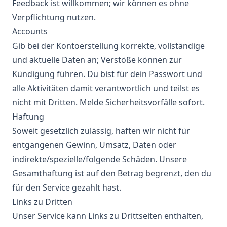
Feedback ist willkommen; wir können es ohne
Verpflichtung nutzen.
Accounts
Gib bei der Kontoerstellung korrekte, vollständige
und aktuelle Daten an; Verstöße können zur
Kündigung führen. Du bist für dein Passwort und
alle Aktivitäten damit verantwortlich und teilst es
nicht mit Dritten. Melde Sicherheitsvorfälle sofort.
Haftung
Soweit gesetzlich zulässig, haften wir nicht für
entgangenen Gewinn, Umsatz, Daten oder
indirekte/spezielle/folgende Schäden. Unsere
Gesamthaftung ist auf den Betrag begrenzt, den du
für den Service gezahlt hast.
Links zu Dritten
Unser Service kann Links zu Drittseiten enthalten,