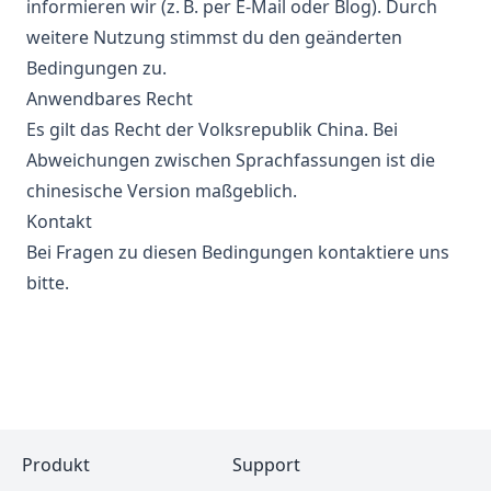
informieren wir (z. B. per E-Mail oder Blog). Durch
weitere Nutzung stimmst du den geänderten
Bedingungen zu.
Anwendbares Recht
Es gilt das Recht der Volksrepublik China. Bei
Abweichungen zwischen Sprachfassungen ist die
chinesische Version maßgeblich.
Kontakt
Bei Fragen zu diesen Bedingungen kontaktiere uns
bitte.
Produkt
Support