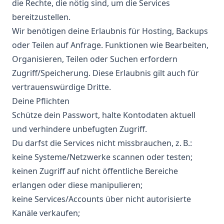
die Rechte, die nötig sind, um die Services
bereitzustellen.
Wir benötigen deine Erlaubnis für Hosting, Backups
oder Teilen auf Anfrage. Funktionen wie Bearbeiten,
Organisieren, Teilen oder Suchen erfordern
Zugriff/Speicherung. Diese Erlaubnis gilt auch für
vertrauenswürdige Dritte.
Deine Pflichten
Schütze dein Passwort, halte Kontodaten aktuell
und verhindere unbefugten Zugriff.
Du darfst die Services nicht missbrauchen, z. B.:
keine Systeme/Netzwerke scannen oder testen;
keinen Zugriff auf nicht öffentliche Bereiche
erlangen oder diese manipulieren;
keine Services/Accounts über nicht autorisierte
Kanäle verkaufen;