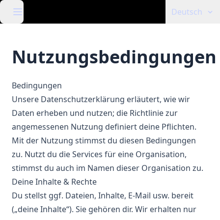
Deutsch
Nutzungsbedingungen
Bedingungen
Unsere Datenschutzerklärung erläutert, wie wir
Daten erheben und nutzen; die Richtlinie zur
angemessenen Nutzung definiert deine Pflichten.
Mit der Nutzung stimmst du diesen Bedingungen
zu. Nutzt du die Services für eine Organisation,
stimmst du auch im Namen dieser Organisation zu.
Deine Inhalte & Rechte
Du stellst ggf. Dateien, Inhalte, E-Mail usw. bereit
(„deine Inhalte“). Sie gehören dir. Wir erhalten nur