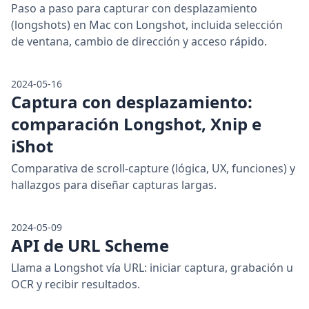
Paso a paso para capturar con desplazamiento
(longshots) en Mac con Longshot, incluida selección
de ventana, cambio de dirección y acceso rápido.
2024-05-16
Captura con desplazamiento:
comparación Longshot, Xnip e
iShot
Comparativa de scroll-capture (lógica, UX, funciones) y
hallazgos para diseñar capturas largas.
2024-05-09
API de URL Scheme
Llama a Longshot vía URL: iniciar captura, grabación u
OCR y recibir resultados.