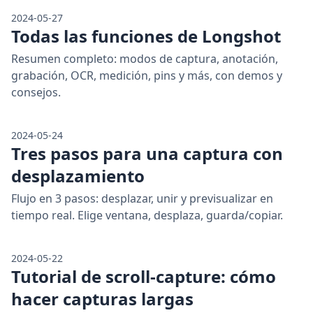
2024-05-27
Todas las funciones de Longshot
Resumen completo: modos de captura, anotación,
grabación, OCR, medición, pins y más, con demos y
consejos.
2024-05-24
Tres pasos para una captura con
desplazamiento
Flujo en 3 pasos: desplazar, unir y previsualizar en
tiempo real. Elige ventana, desplaza, guarda/copiar.
2024-05-22
Tutorial de scroll-capture: cómo
hacer capturas largas