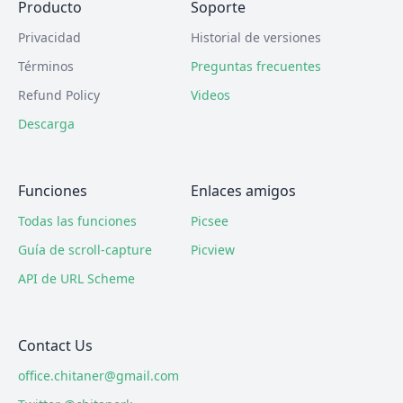
Producto
Soporte
Privacidad
Historial de versiones
Términos
Preguntas frecuentes
Refund Policy
Videos
Descarga
Funciones
Enlaces amigos
Todas las funciones
Picsee
Guía de scroll-capture
Picview
API de URL Scheme
Contact Us
office.chitaner@gmail.com