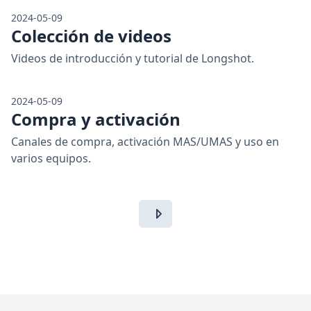
2024-05-09
Colección de videos
Videos de introducción y tutorial de Longshot.
2024-05-09
Compra y activación
Canales de compra, activación MAS/UMAS y uso en
varios equipos.