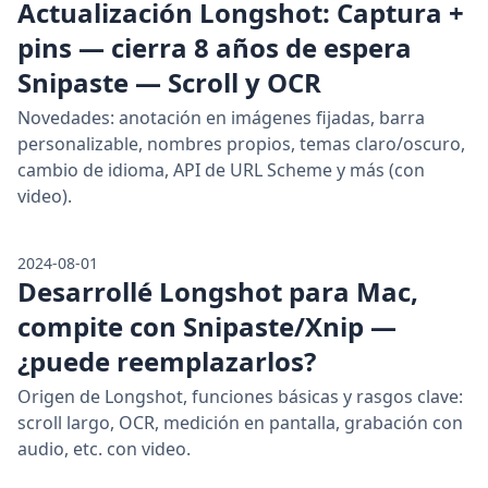
Actualización Longshot: Captura +
pins — cierra 8 años de espera
Snipaste — Scroll y OCR
Novedades: anotación en imágenes fijadas, barra
personalizable, nombres propios, temas claro/oscuro,
cambio de idioma, API de URL Scheme y más (con
video).
2024-08-01
Desarrollé Longshot para Mac,
compite con Snipaste/Xnip —
¿puede reemplazarlos?
Origen de Longshot, funciones básicas y rasgos clave:
scroll largo, OCR, medición en pantalla, grabación con
audio, etc. con video.