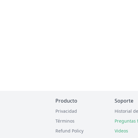
Producto
Soporte
Privacidad
Historial d
Términos
Preguntas 
Refund Policy
Videos