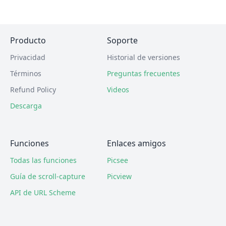
Producto
Soporte
Privacidad
Historial de versiones
Términos
Preguntas frecuentes
Refund Policy
Videos
Descarga
Funciones
Enlaces amigos
Todas las funciones
Picsee
Guía de scroll-capture
Picview
API de URL Scheme