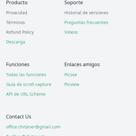
Producto
Soporte
Privacidad
Historial de versiones
Términos
Preguntas frecuentes
Refund Policy
Videos
Descarga
Funciones
Enlaces amigos
Todas las funciones
Picsee
Guía de scroll-capture
Picview
API de URL Scheme
Contact Us
office.chitaner@gmail.com