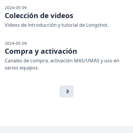
2024-05-09
Colección de videos
Videos de introducción y tutorial de Longshot.
2024-05-09
Compra y activación
Canales de compra, activación MAS/UMAS y uso en
varios equipos.