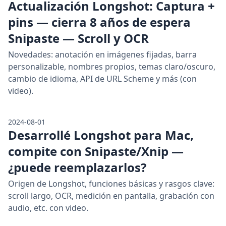
Actualización Longshot: Captura +
pins — cierra 8 años de espera
Snipaste — Scroll y OCR
Novedades: anotación en imágenes fijadas, barra
personalizable, nombres propios, temas claro/oscuro,
cambio de idioma, API de URL Scheme y más (con
video).
2024-08-01
Desarrollé Longshot para Mac,
compite con Snipaste/Xnip —
¿puede reemplazarlos?
Origen de Longshot, funciones básicas y rasgos clave:
scroll largo, OCR, medición en pantalla, grabación con
audio, etc. con video.