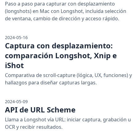
Paso a paso para capturar con desplazamiento
(longshots) en Mac con Longshot, incluida selección
de ventana, cambio de dirección y acceso rápido.
2024-05-16
Captura con desplazamiento:
comparación Longshot, Xnip e
iShot
Comparativa de scroll-capture (lógica, UX, funciones) y
hallazgos para diseñar capturas largas.
2024-05-09
API de URL Scheme
Llama a Longshot vía URL: iniciar captura, grabación u
OCR y recibir resultados.