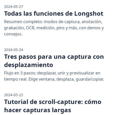
2024-05-27
Todas las funciones de Longshot
Resumen completo: modos de captura, anotación,
grabación, OCR, medición, pins y más, con demos y
consejos.
2024-05-24
Tres pasos para una captura con
desplazamiento
Flujo en 3 pasos: desplazar, unir y previsualizar en
tiempo real. Elige ventana, desplaza, guarda/copiar.
2024-05-22
Tutorial de scroll-capture: cómo
hacer capturas largas