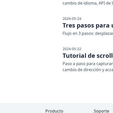
cambio de idioma, API de 
2024-05-24
Tres pasos para
Flujo en 3 pasos: desplazar
2024-05-22
Tutorial de scro
Paso a paso para capturar
cambio de dirección y acc
Producto
Soporte