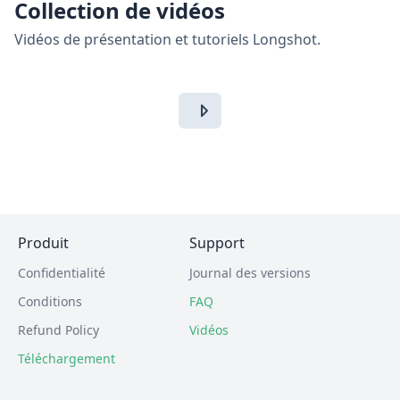
Collection de vidéos
Vidéos de présentation et tutoriels Longshot.
Produit
Support
Confidentialité
Journal des versions
Conditions
FAQ
Refund Policy
Vidéos
Téléchargement