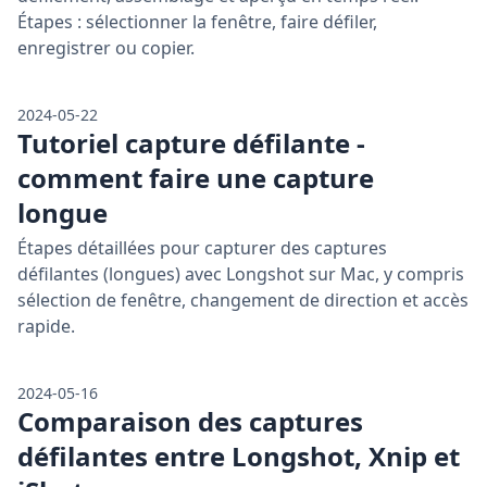
Étapes : sélectionner la fenêtre, faire défiler,
enregistrer ou copier.
2024-05-22
Tutoriel capture défilante -
comment faire une capture
longue
Étapes détaillées pour capturer des captures
défilantes (longues) avec Longshot sur Mac, y compris
sélection de fenêtre, changement de direction et accès
rapide.
2024-05-16
Comparaison des captures
défilantes entre Longshot, Xnip et