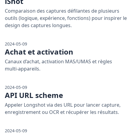
iShot
Comparaison des captures défilantes de plusieurs
outils (logique, expérience, fonctions) pour inspirer le
design des captures longues.
2024-05-09
Achat et activation
Canaux d’achat, activation MAS/UMAS et règles
multi‑appareils.
2024-05-09
API URL scheme
Appeler Longshot via des URL pour lancer capture,
enregistrement ou OCR et récupérer les résultats.
2024-05-09