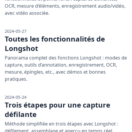
OCR, mesure d’éléments, enregistrement audio/vidéo,
avec vidéo associée.
2024-05-27
Toutes les fonctionnalités de
Longshot
Panorama complet des fonctions Longshot : modes de
capture, outils d’annotation, enregistrement, OCR,
mesure, épingles, etc., avec démos et bonnes
pratiques.
2024-05-24
Trois étapes pour une capture
défilante
Méthode simplifiée en trois étapes avec Longshot :
défilement, assemblage et aperçu en temps réel.