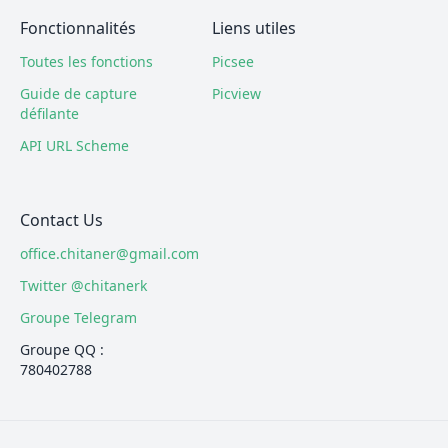
Fonctionnalités
Liens utiles
Toutes les fonctions
Picsee
Guide de capture
Picview
défilante
API URL Scheme
Contact Us
office.chitaner@gmail.com
Twitter @chitanerk
Groupe Telegram
Groupe QQ :
780402788