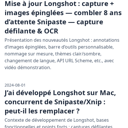
Mise à jour Longshot : capture +
images épinglées — combler 8 ans
d’attente Snipaste — capture
défilante & OCR
Présentation des nouveautés Longshot : annotations
d’images épinglées, barre d’outils personnalisable,
nommage sur mesure, thèmes clair/sombre,
changement de langue, API URL Scheme, etc., avec
vidéo démonstration.
2024-08-01
J’ai développé Longshot sur Mac,
concurrent de Snipaste/Xnip :
peut-il les remplacer ?
Contexte de développement de Longshot, bases
fonctionnelles et points forts : captures défilantes,