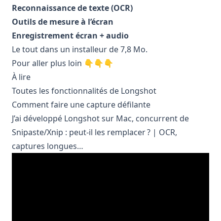
Reconnaissance de texte (OCR)
Outils de mesure à l’écran
Enregistrement écran + audio
Le tout dans un installeur de 7,8 Mo.
Pour aller plus loin 👇👇👇
À lire
Toutes les fonctionnalités de Longshot
Comment faire une capture défilante
J’ai développé Longshot sur Mac, concurrent de
Snipaste/Xnip : peut‑il les remplacer ? | OCR,
captures longues…