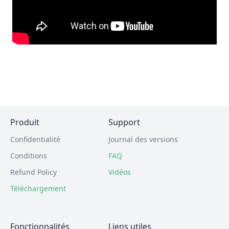
Produit
Support
Confidentialité
Journal des versions
Conditions
FAQ
Refund Policy
Vidéos
Téléchargement
Fonctionnalités
Liens utiles