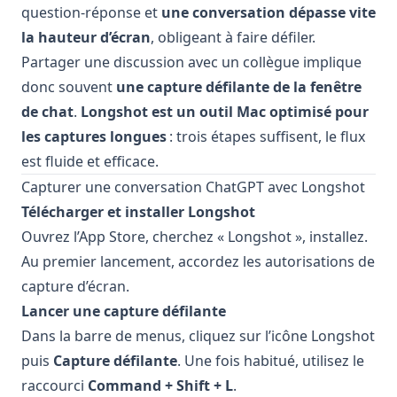
question‑réponse et
une conversation dépasse vite
la hauteur d’écran
, obligeant à faire défiler.
Partager une discussion avec un collègue implique
donc souvent
une capture défilante de la fenêtre
de chat
.
Longshot est un outil Mac optimisé pour
les captures longues
: trois étapes suffisent, le flux
est fluide et efficace.
Capturer une conversation ChatGPT avec Longshot
Télécharger et installer Longshot
Ouvrez l’App Store, cherchez « Longshot », installez.
Au premier lancement, accordez les autorisations de
capture d’écran.
Lancer une capture défilante
Dans la barre de menus, cliquez sur l’icône Longshot
puis
Capture défilante
. Une fois habitué, utilisez le
raccourci
Command + Shift + L
.