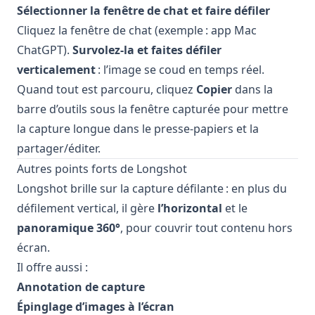
Sélectionner la fenêtre de chat et faire défiler
Cliquez la fenêtre de chat (exemple : app Mac
ChatGPT).
Survolez‑la et faites défiler
verticalement
: l’image se coud en temps réel.
Quand tout est parcouru, cliquez
Copier
dans la
barre d’outils sous la fenêtre capturée pour mettre
la capture longue dans le presse‑papiers et la
partager/éditer.
Autres points forts de Longshot
Longshot brille sur la capture défilante : en plus du
défilement vertical, il gère
l’horizontal
et le
panoramique 360°
, pour couvrir tout contenu hors
écran.
Il offre aussi :
Annotation de capture
Épinglage d’images à l’écran