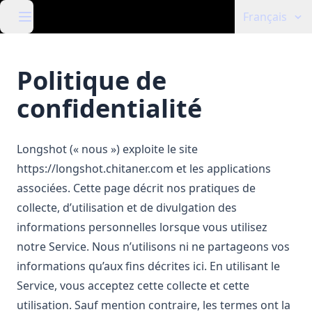
Français
Politique de
confidentialité
Longshot (« nous ») exploite le site
https://longshot.chitaner.com
et les applications
associées. Cette page décrit nos pratiques de
collecte, d’utilisation et de divulgation des
informations personnelles lorsque vous utilisez
notre Service. Nous n’utilisons ni ne partageons vos
informations qu’aux fins décrites ici. En utilisant le
Service, vous acceptez cette collecte et cette
utilisation. Sauf mention contraire, les termes ont la