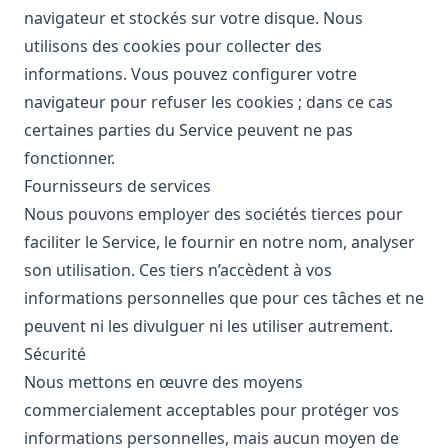
navigateur et stockés sur votre disque. Nous
utilisons des cookies pour collecter des
informations. Vous pouvez configurer votre
navigateur pour refuser les cookies ; dans ce cas
certaines parties du Service peuvent ne pas
fonctionner.
Fournisseurs de services
Nous pouvons employer des sociétés tierces pour
faciliter le Service, le fournir en notre nom, analyser
son utilisation. Ces tiers n’accèdent à vos
informations personnelles que pour ces tâches et ne
peuvent ni les divulguer ni les utiliser autrement.
Sécurité
Nous mettons en œuvre des moyens
commercialement acceptables pour protéger vos
informations personnelles, mais aucun moyen de