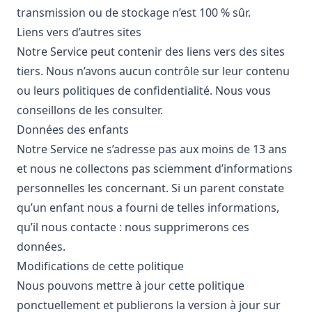
transmission ou de stockage n’est 100 % sûr.
Liens vers d’autres sites
Notre Service peut contenir des liens vers des sites
tiers. Nous n’avons aucun contrôle sur leur contenu
ou leurs politiques de confidentialité. Nous vous
conseillons de les consulter.
Données des enfants
Notre Service ne s’adresse pas aux moins de 13 ans
et nous ne collectons pas sciemment d’informations
personnelles les concernant. Si un parent constate
qu’un enfant nous a fourni de telles informations,
qu’il nous contacte : nous supprimerons ces
données.
Modifications de cette politique
Nous pouvons mettre à jour cette politique
ponctuellement et publierons la version à jour sur