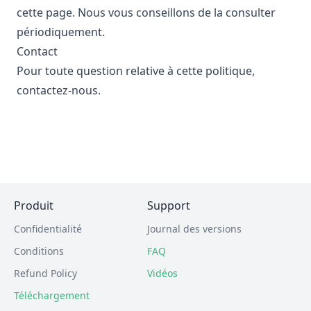
cette page. Nous vous conseillons de la consulter
périodiquement.
Contact
Pour toute question relative à cette politique,
contactez-nous.
Produit
Support
Confidentialité
Journal des versions
Conditions
FAQ
Refund Policy
Vidéos
Téléchargement