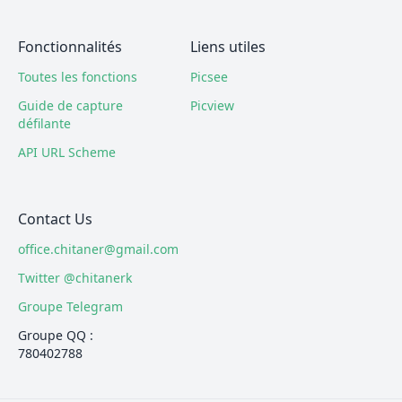
Fonctionnalités
Liens utiles
Toutes les fonctions
Picsee
Guide de capture
Picview
défilante
API URL Scheme
Contact Us
office.chitaner@gmail.com
Twitter @chitanerk
Groupe Telegram
Groupe QQ :
780402788