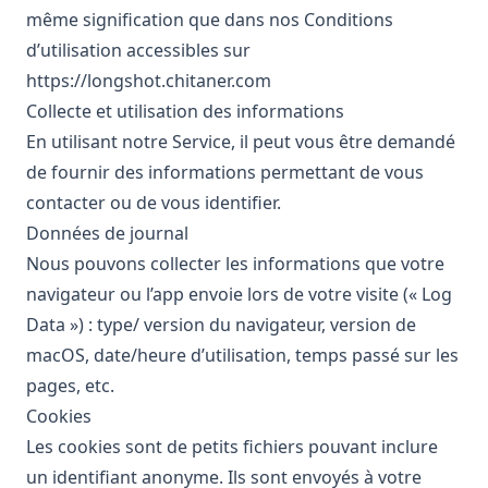
même signification que dans nos Conditions
d’utilisation accessibles sur
https://longshot.chitaner.com
Collecte et utilisation des informations
En utilisant notre Service, il peut vous être demandé
de fournir des informations permettant de vous
contacter ou de vous identifier.
Données de journal
Nous pouvons collecter les informations que votre
navigateur ou l’app envoie lors de votre visite (« Log
Data ») : type/ version du navigateur, version de
macOS, date/heure d’utilisation, temps passé sur les
pages, etc.
Cookies
Les cookies sont de petits fichiers pouvant inclure
un identifiant anonyme. Ils sont envoyés à votre