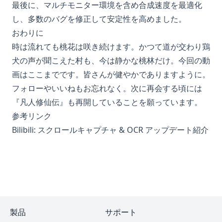
最後に、マルチモニター環境を含め合成速度を最適化
し、多数のバグを修正して安定性を高めました。
おわりに
時は流れても桃花は咲き続けます。かつて道が交わり鶏
犬の声が聞こえた村も、今は静かな桃林だけ。今回の動
画はここまでです。皆さんが健やかでありますように。
フォローやいいねもお忘れなく。次に再会する頃には
『凡人修仙伝』も再開していることを願っています。
参考リンク
Bilibili: スクロールキャプチャ & OCR アップデート紹介
製品
サポート