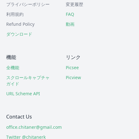
プライバシーポリシー
変更履歴
利用規約
FAQ
Refund Policy
動画
ダウンロード
機能
リンク
全機能
Picsee
スクロールキャプチャ
Picview
ガイド
URL Scheme API
Contact Us
office.chitaner@gmail.com
Twitter @chitanerk