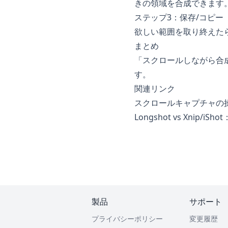
きの領域を合成できます
ステップ3：保存/コピー
欲しい範囲を取り終えた
まとめ
「スクロールしながら合
す。
関連リンク
スクロールキャプチャの
Longshot vs Xnip
製品
サポート
プライバシーポリシー
変更履歴