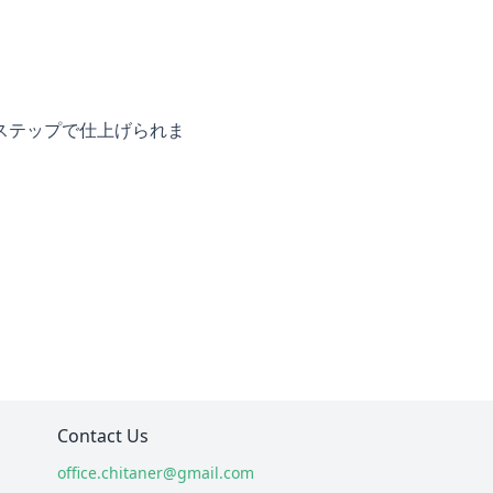
ステップで仕上げられま
Contact Us
office.chitaner@gmail.com