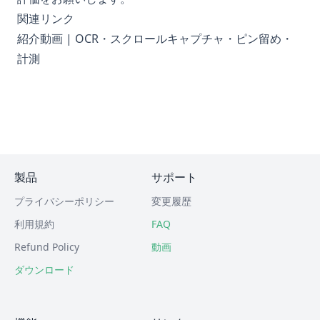
関連リンク
紹介動画 | OCR・スクロールキャプチャ・ピン留め・
計測
製品
サポート
プライバシーポリシー
変更履歴
利用規約
FAQ
Refund Policy
動画
ダウンロード