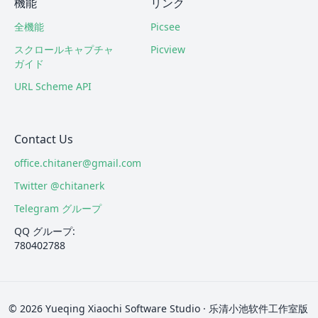
機能
リンク
全機能
Picsee
スクロールキャプチャ
Picview
ガイド
URL Scheme API
Contact Us
office.chitaner@gmail.com
Twitter @chitanerk
Telegram グループ
QQ グループ:
780402788
© 2026 Yueqing Xiaochi Software Studio · 乐清小池软件工作室版