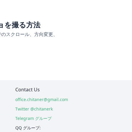
ショを撮る方法
択でのスクロール、方向変更、
Contact Us
office.chitaner@gmail.com
Twitter @chitanerk
Telegram グループ
QQ グループ: