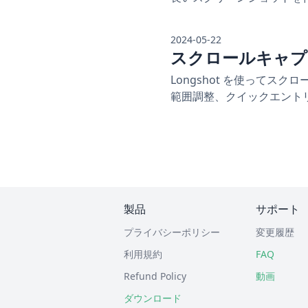
2024-05-22
スクロールキャプ
Longshot を使って
範囲調整、クイックエント
製品
サポート
プライバシーポリシー
変更履歴
利用規約
FAQ
Refund Policy
動画
ダウンロード