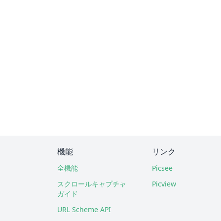
機能
リンク
全機能
Picsee
スクロールキャプチャ
Picview
ガイド
URL Scheme API