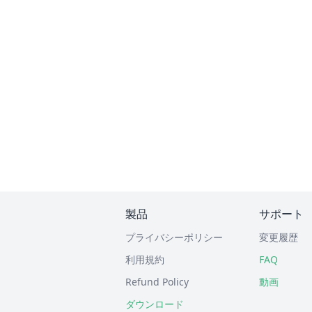
製品
サポート
プライバシーポリシー
変更履歴
利用規約
FAQ
Refund Policy
動画
ダウンロード