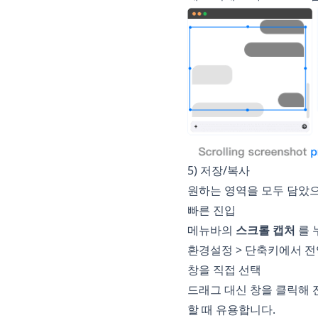
5) 저장/복사
원하는 영역을 모두 담았으
빠른 진입
메뉴바의
스크롤 캡처
를 
환경설정 > 단축키에서 전
창을 직접 선택
드래그 대신 창을 클릭해 
할 때 유용합니다.