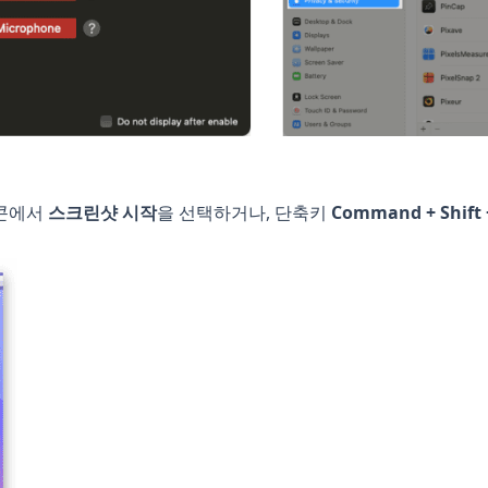
이콘에서
스크린샷 시작
을 선택하거나, 단축키
Command + Shift 