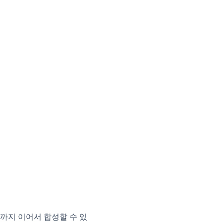
까지 이어서 합성할 수 있