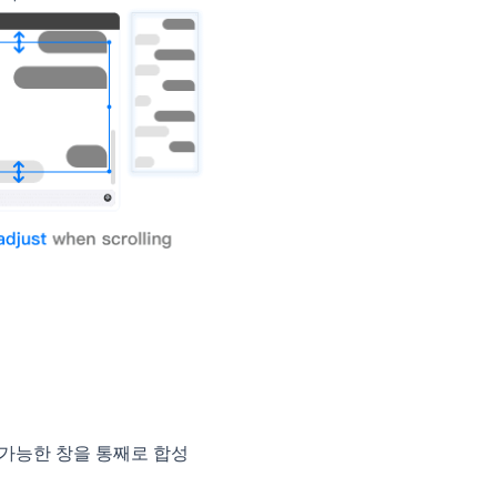
 가능한 창을 통째로 합성