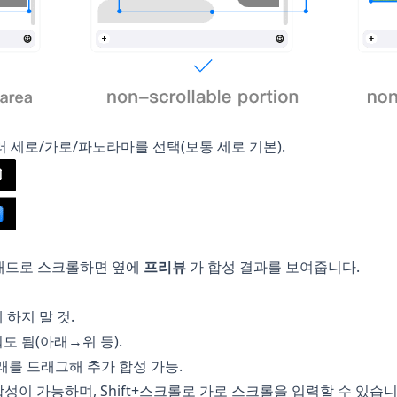
러 세로/가로/파노라마를 선택(보통 세로 기본).
패드로 스크롤하면 옆에
프리뷰
가 합성 결과를 보여줍니다.
하지 말 것.
도 됨(아래→위 등).
래를 드래그해 추가 합성 가능.
합성이 가능하며, Shift+스크롤로 가로 스크롤을 입력할 수 있습니