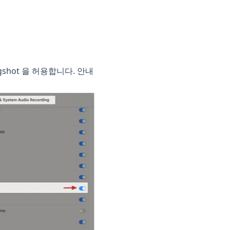
gshot 을 허용합니다. 안내