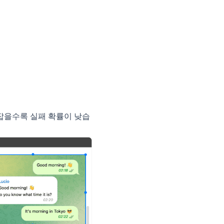
잡을수록 실패 확률이 낮습