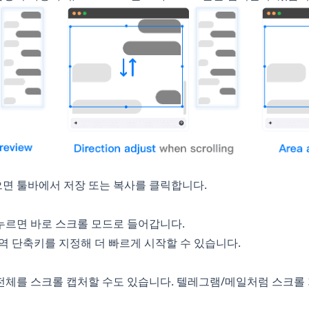
면 툴바에서 저장 또는 복사를 클릭합니다.
누르면 바로 스크롤 모드로 들어갑니다.
역 단축키를 지정해 더 빠르게 시작할 수 있습니다.
전체를 스크롤 캡처할 수도 있습니다. 텔레그램/메일처럼 스크롤