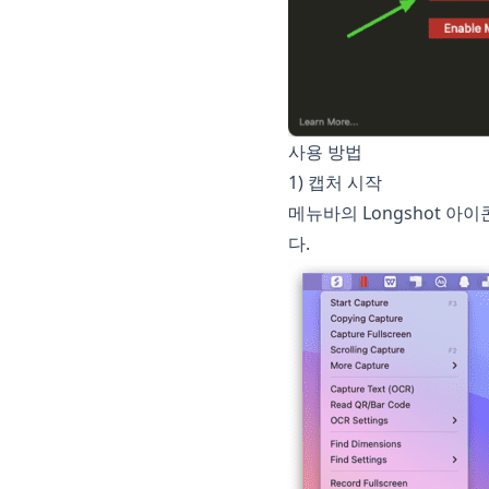
사용 방법
1) 캡처 시작
메뉴바의 Longshot 아
다.