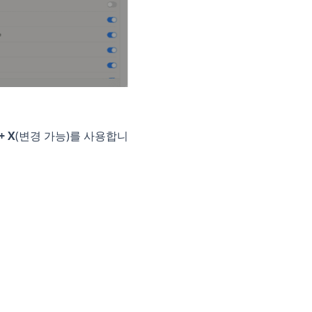
+ X
(변경 가능)를 사용합니