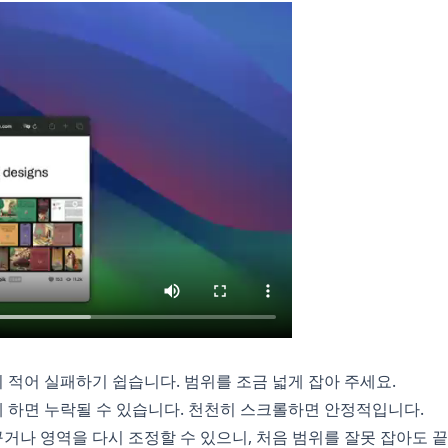
 적어 실패하기 쉽습니다. 범위를 조금 넓게 잡아 주세요.
 하면 누락될 수 있습니다. 천천히 스크롤하면 안정적입니다.
거나 영역을 다시 조정할 수 있으니, 처음 범위를 잘못 잡아도 끝