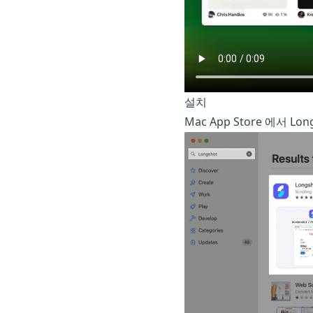
설치
Mac App Store 에서 L