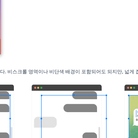
. 비스크롤 영역이나 비단색 배경이 포함되어도 되지만, 넓게 