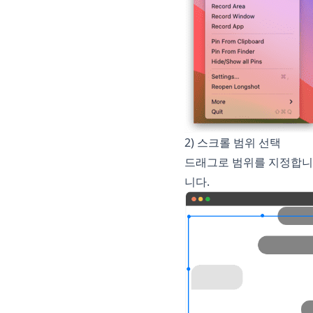
2) 스크롤 범위 선택
드래그로 범위를 지정합니다
니다.