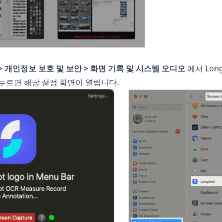
> 개인정보 보호 및 보안 > 화면 기록 및 시스템 오디오
에서 Lon
누르면 해당 설정 화면이 열립니다.