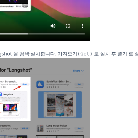
ongshot 을 검색·설치합니다.
로 설치 후
로 
가져오기(Get)
열기