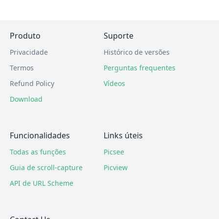
Produto
Suporte
Privacidade
Histórico de versões
Termos
Perguntas frequentes
Refund Policy
Vídeos
Download
Funcionalidades
Links úteis
Todas as funções
Picsee
Guia de scroll-capture
Picview
API de URL Scheme