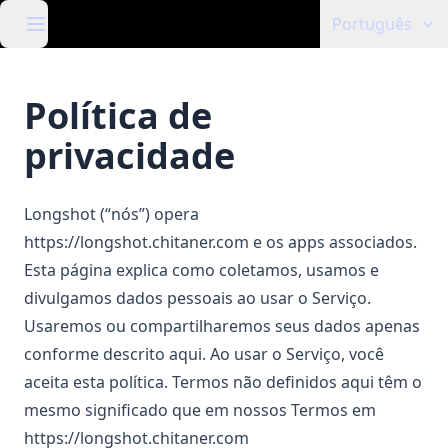
Português
Política de
privacidade
Longshot (“nós”) opera
https://longshot.chitaner.com
e os apps associados.
Esta página explica como coletamos, usamos e
divulgamos dados pessoais ao usar o Serviço.
Usaremos ou compartilharemos seus dados apenas
conforme descrito aqui. Ao usar o Serviço, você
aceita esta política. Termos não definidos aqui têm o
mesmo significado que em nossos Termos em
https://longshot.chitaner.com