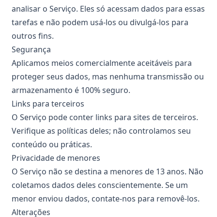
analisar o Serviço. Eles só acessam dados para essas
tarefas e não podem usá-los ou divulgá-los para
outros fins.
Segurança
Aplicamos meios comercialmente aceitáveis para
proteger seus dados, mas nenhuma transmissão ou
armazenamento é 100% seguro.
Links para terceiros
O Serviço pode conter links para sites de terceiros.
Verifique as políticas deles; não controlamos seu
conteúdo ou práticas.
Privacidade de menores
O Serviço não se destina a menores de 13 anos. Não
coletamos dados deles conscientemente. Se um
menor enviou dados, contate-nos para removê-los.
Alterações