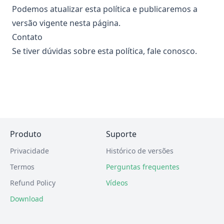
Podemos atualizar esta política e publicaremos a
versão vigente nesta página.
Contato
Se tiver dúvidas sobre esta política, fale conosco.
Produto
Suporte
Privacidade
Histórico de versões
Termos
Perguntas frequentes
Refund Policy
Vídeos
Download