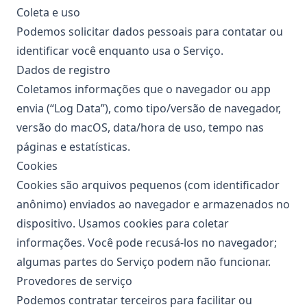
Coleta e uso
Podemos solicitar dados pessoais para contatar ou
identificar você enquanto usa o Serviço.
Dados de registro
Coletamos informações que o navegador ou app
envia (“Log Data”), como tipo/versão de navegador,
versão do macOS, data/hora de uso, tempo nas
páginas e estatísticas.
Cookies
Cookies são arquivos pequenos (com identificador
anônimo) enviados ao navegador e armazenados no
dispositivo. Usamos cookies para coletar
informações. Você pode recusá-los no navegador;
algumas partes do Serviço podem não funcionar.
Provedores de serviço
Podemos contratar terceiros para facilitar ou