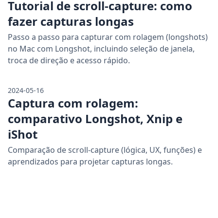
Tutorial de scroll-capture: como
fazer capturas longas
Passo a passo para capturar com rolagem (longshots)
no Mac com Longshot, incluindo seleção de janela,
troca de direção e acesso rápido.
2024-05-16
Captura com rolagem:
comparativo Longshot, Xnip e
iShot
Comparação de scroll-capture (lógica, UX, funções) e
aprendizados para projetar capturas longas.