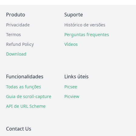
Produto
Suporte
Privacidade
Histórico de versões
Termos
Perguntas frequentes
Refund Policy
Vídeos
Download
Funcionalidades
Links úteis
Todas as funções
Picsee
Guia de scroll-capture
Picview
API de URL Scheme
Contact Us