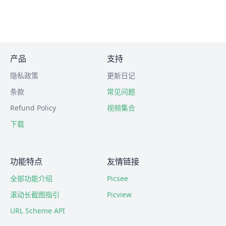
产品
支持
隐私政策
更新日记
条款
常见问题
Refund Policy
视频集合
下载
功能特点
友情链接
全部功能介绍
Picsee
滚动长截图指引
Picview
URL Scheme API