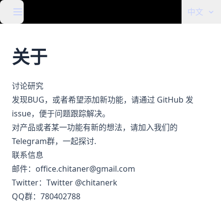
中文
关于
讨论研究
发现BUG，或者希望添加新功能，请通过 GitHub 发
issue
，便于问题跟踪解决。
对产品或者某一功能有新的想法，请加入我们的
Telegram群
，一起探讨.
联系信息
邮件：
office.chitaner@gmail.com
Twitter：
Twitter @chitanerk
QQ群：780402788