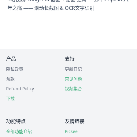
年之痛 —— 滚动长截图 & OCR文字识别
产品
支持
隐私政策
更新日记
条款
常见问题
Refund Policy
视频集合
下载
功能特点
友情链接
全部功能介绍
Picsee