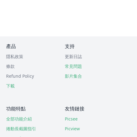
產品
支持
隱私政策
更新日誌
條款
常見問題
Refund Policy
影片集合
下載
功能特點
友情鏈接
全部功能介紹
Picsee
捲動長截圖指引
Picview