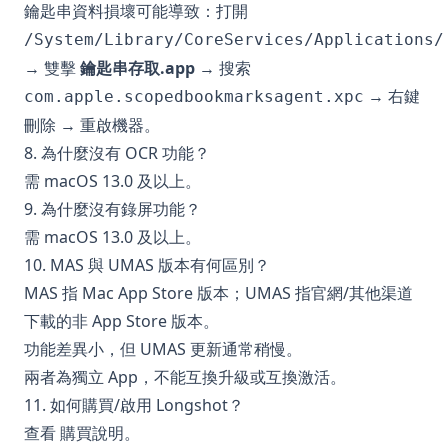
鑰匙串資料損壞可能導致：打開
/System/Library/CoreServices/Applications/
→ 雙擊
鑰匙串存取.app
→ 搜索
→ 右鍵
com.apple.scopedbookmarksagent.xpc
刪除 → 重啟機器。
8. 為什麼沒有 OCR 功能？
需 macOS 13.0 及以上。
9. 為什麼沒有錄屏功能？
需 macOS 13.0 及以上。
10. MAS 與 UMAS 版本有何區別？
MAS 指 Mac App Store 版本；UMAS 指官網/其他渠道
下載的非 App Store 版本。
功能差異小，但 UMAS 更新通常稍慢。
兩者為獨立 App，不能互換升級或互換激活。
11. 如何購買/啟用 Longshot？
查看
購買說明
。