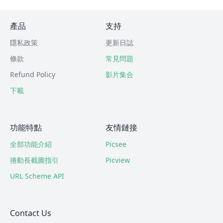
產品
支持
隱私政策
更新日誌
條款
常見問題
Refund Policy
影片集合
下載
功能特點
友情鏈接
全部功能介紹
Picsee
捲動長截圖指引
Picview
URL Scheme API
Contact Us