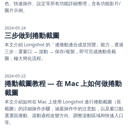
色、快速操作、設定等所有功能詳細整理，含各功能影片/
圖片示例。
2024-05-24
三步做到捲動截圖
本文介紹 Longshot 的「邊捲動邊合成並預覽」能力，透過
三步：選窗口 → 滾動 → 保存/複製，即可完成捲動長截
圖，極大簡化流程。
2024-05-22
捲動截圖教程 — 在 Mac 上如何做捲動
截圖
本文介紹如何在 Mac 上使用 Longshot 進行捲動截圖（長
截圖）的詳細操作步驟，涵蓋操作中的注意點，以及窗口點
選選區捲動、滾動過程改變方向、調整滾動區域和快速入口
等。