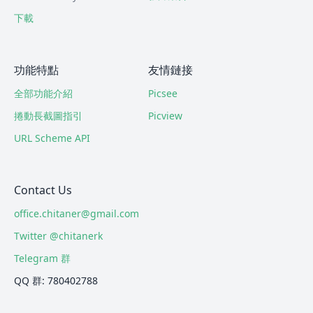
下載
功能特點
友情鏈接
全部功能介紹
Picsee
捲動長截圖指引
Picview
URL Scheme API
Contact Us
office.chitaner@gmail.com
Twitter @chitanerk
Telegram 群
QQ 群: 780402788