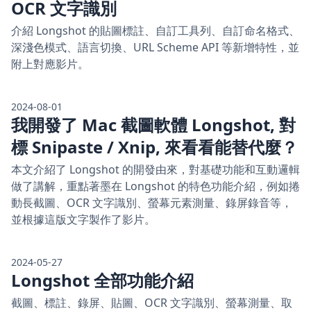
OCR 文字識別
介紹 Longshot 的貼圖標註、自訂工具列、自訂命名格式、
深淺色模式、語言切換、URL Scheme API 等新增特性，並
附上對應影片。
2024-08-01
我開發了 Mac 截圖軟體 Longshot, 對
標 Snipaste / Xnip, 來看看能替代麼？
本文介紹了 Longshot 的開發由來，對基礎功能和互動邏輯
做了講解，重點著墨在 Longshot 的特色功能介紹，例如捲
動長截圖、OCR 文字識別、螢幕元素測量、錄屏錄音等，
並根據這版文字製作了影片。
2024-05-27
Longshot 全部功能介紹
截圖、標註、錄屏、貼圖、OCR 文字識別、螢幕測量、取