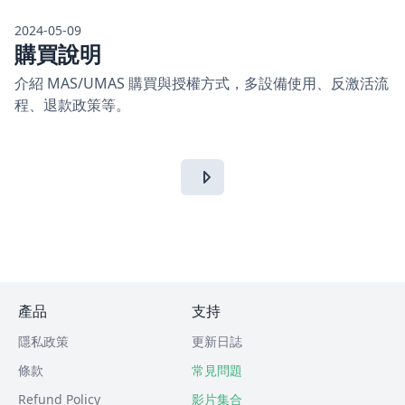
2024-05-09
購買說明
介紹 MAS/UMAS 購買與授權方式，多設備使用、反激活流
程、退款政策等。
產品
支持
隱私政策
更新日誌
條款
常見問題
Refund Policy
影片集合