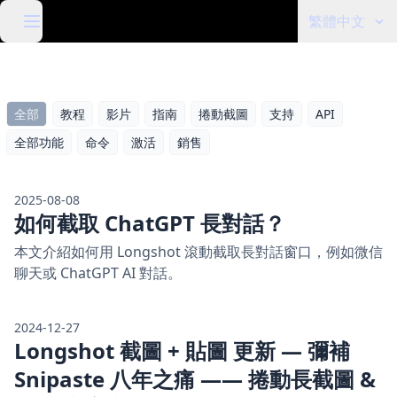
繁體中文
全部
教程
影片
指南
捲動截圖
支持
API
全部功能
命令
激活
銷售
2025-08-08
如何截取 ChatGPT 長對話？
本文介紹如何用 Longshot 滾動截取長對話窗口，例如微信
聊天或 ChatGPT AI 對話。
2024-12-27
Longshot 截圖 + 貼圖 更新 — 彌補
Snipaste 八年之痛 —— 捲動長截圖 &