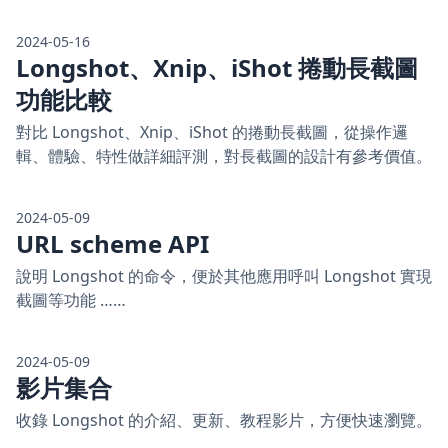
2024-05-16
Longshot、Xnip、iShot 捲動長截圖
功能比較
對比 Longshot、Xnip、iShot 的捲動長截圖，從操作邏
輯、體驗、特性做詳細評測，對長截圖的設計有參考價值。
2024-05-09
URL scheme API
說明 Longshot 的命令，便於其他應用呼叫 Longshot 實現
截圖等功能 ……
2024-05-09
影片集合
收錄 Longshot 的介紹、更新、教程影片，方便快速瀏覽。