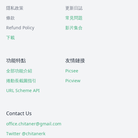
隱私政策
更新日誌
條款
常見問題
Refund Policy
影片集合
下載
功能特點
友情鏈接
全部功能介紹
Picsee
捲動長截圖指引
Picview
URL Scheme API
Contact Us
office.chitaner@gmail.com
Twitter @chitanerk